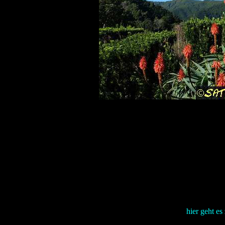
hier geht es