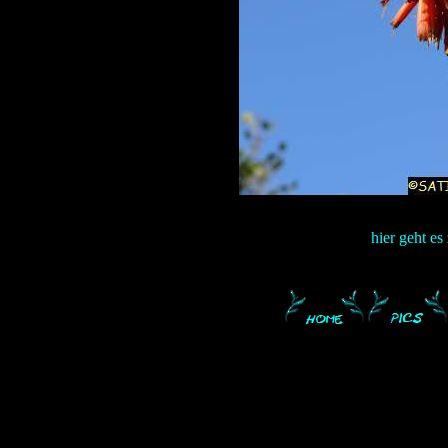
hier geht es