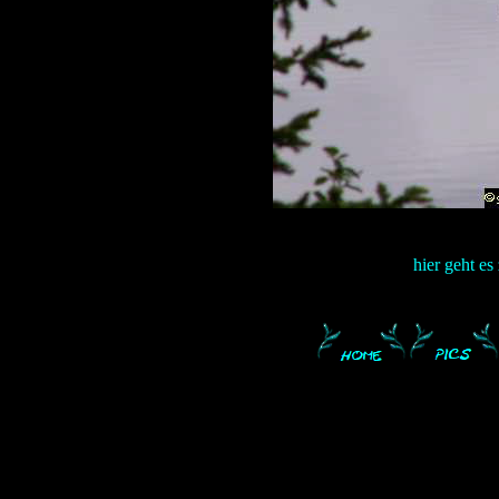
hier geht es