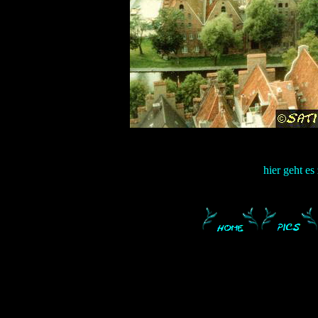
hier geht es