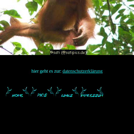
hier geht es zur:
datenschutzerklärung