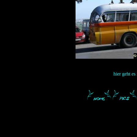
hier geht es